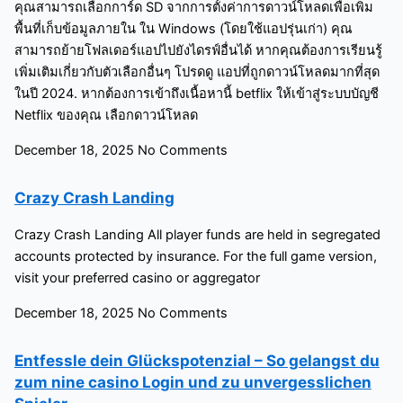
คุณสามารถเลือกการ์ด SD จากการตั้งค่าการดาวน์โหลดเพื่อเพิ่ม
พื้นที่เก็บข้อมูลภายใน ใน Windows (โดยใช้แอปรุ่นเก่า) คุณ
สามารถย้ายโฟลเดอร์แอปไปยังไดรฟ์อื่นได้ หากคุณต้องการเรียนรู้
เพิ่มเติมเกี่ยวกับตัวเลือกอื่นๆ โปรดดู แอปที่ถูกดาวน์โหลดมากที่สุด
ในปี 2024. หากต้องการเข้าถึงเนื้อหานี้ betflix ให้เข้าสู่ระบบบัญชี
Netflix ของคุณ เลือกดาวน์โหลด
December 18, 2025
No Comments
Crazy Crash Landing
Crazy Crash Landing All player funds are held in segregated
accounts protected by insurance. For the full game version,
visit your preferred casino or aggregator
December 18, 2025
No Comments
Entfessle dein Glückspotenzial – So gelangst du
zum nine casino Login und zu unvergesslichen