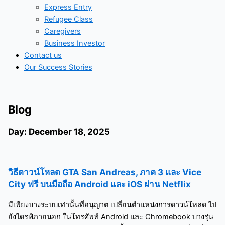
Express Entry
Refugee Class
Caregivers
Business Investor
Contact us
Our Success Stories
Blog
Day: December 18, 2025
วิธีดาวน์โหลด GTA San Andreas, ภาค 3 และ Vice
City ฟรี บนมือถือ Android และ iOS ผ่าน Netflix
มีเพียงบางระบบเท่านั้นที่อนุญาต เปลี่ยนตำแหน่งการดาวน์โหลด ไป
ยังไดรฟ์ภายนอก ในโทรศัพท์ Android และ Chromebook บางรุ่น