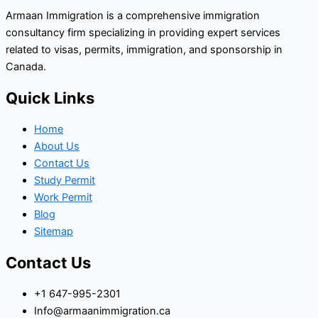
Armaan Immigration is a comprehensive immigration
consultancy firm specializing in providing expert services
related to visas, permits, immigration, and sponsorship in
Canada.
Quick Links
Home
About Us
Contact Us
Study Permit
Work Permit
Blog
Sitemap
Contact Us
+1 647-995-2301
Info@armaanimmigration.ca