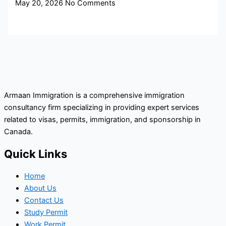
May 20, 2026
No Comments
Armaan Immigration is a comprehensive immigration
consultancy firm specializing in providing expert services
related to visas, permits, immigration, and sponsorship in
Canada.
Quick Links
Home
About Us
Contact Us
Study Permit
Work Permit