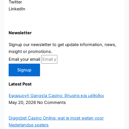
Twitter
LinkedIn
Newsletter
Signup our newsletter to get update information, news,
insight or promotions.
Email your email
Signup
Latest Post
Εφαρμογή Gangsta Casino: βήματα και μέθοδοι
May 20, 2026
No Comments
Dragobet Casino Online: wat je moet weten voor
Nederlandse spelers