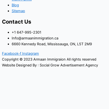
Blog
Sitemap
Contact Us
+1 647-995-2301
Info@armaanimmigration.ca
6660 Kennedy Road, Mississauga, ON, L5T 2M9
Facebook-f
Instagram
Copyright © 2023 Armaan Immigraion All rights reserved
Website Designed By : Social Grow Advertisement Agency