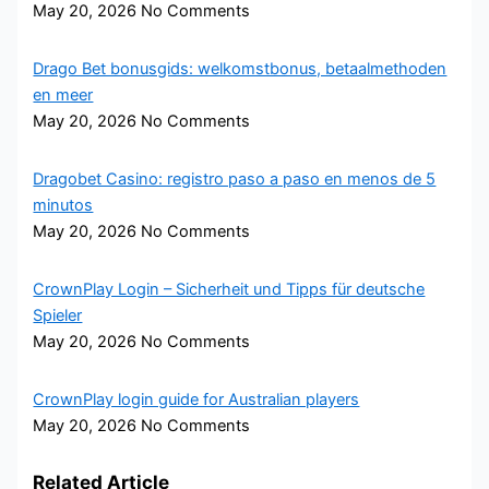
May 20, 2026
No Comments
Drago Bet bonusgids: welkomstbonus, betaalmethoden
en meer
May 20, 2026
No Comments
Dragobet Casino: registro paso a paso en menos de 5
minutos
May 20, 2026
No Comments
CrownPlay Login – Sicherheit und Tipps für deutsche
Spieler
May 20, 2026
No Comments
CrownPlay login guide for Australian players
May 20, 2026
No Comments
Related Article