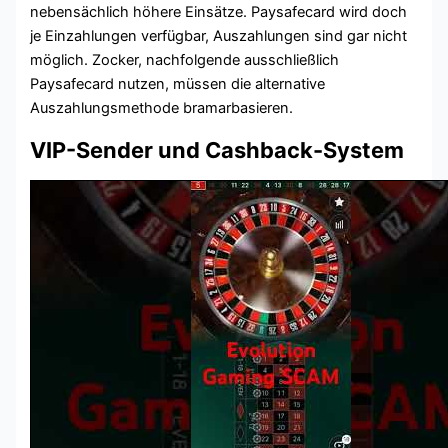
nebensächlich höhere Einsätze. Paysafecard wird doch
je Einzahlungen verfügbar, Auszahlungen sind gar nicht
möglich. Zocker, nachfolgende ausschließlich
Paysafecard nutzen, müssen die alternative
Auszahlungsmethode bramarbasieren.
VIP-Sender und Cashback-System