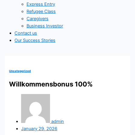
Express Entry
Refugee Class
Caregivers
Business Investor
Contact us
Our Success Stories
Uncategorized
Willkommensbonus 100%
admin
January 29, 2026