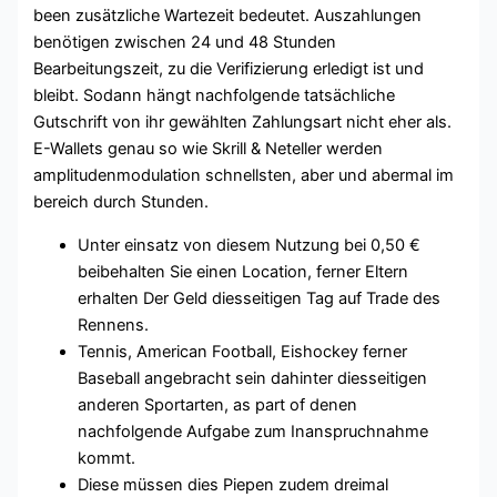
been zusätzliche Wartezeit bedeutet. Auszahlungen
benötigen zwischen 24 und 48 Stunden
Bearbeitungszeit, zu die Verifizierung erledigt ist und
bleibt. Sodann hängt nachfolgende tatsächliche
Gutschrift von ihr gewählten Zahlungsart nicht eher als.
E-Wallets genau so wie Skrill & Neteller werden
amplitudenmodulation schnellsten, aber und abermal im
bereich durch Stunden.
Unter einsatz von diesem Nutzung bei 0,50 €
beibehalten Sie einen Location, ferner Eltern
erhalten Der Geld diesseitigen Tag auf Trade des
Rennens.
Tennis, American Football, Eishockey ferner
Baseball angebracht sein dahinter diesseitigen
anderen Sportarten, as part of denen
nachfolgende Aufgabe zum Inanspruchnahme
kommt.
Diese müssen dies Piepen zudem dreimal