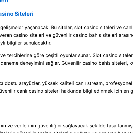
leri
sino Siteleri
elişmeler yaşanacak. Bu siteler, slot casino siteleri ve canlı
veren casino siteleri ve güvenilir casino bahis siteleri arası
lı bilgiler sunulacaktır.
na ve tercihlerine göre çeşitli oyunlar sunar. Slot casino sitele
eme deneyimini sağlar. Güvenilir casino bahis siteleri, kull
ıcı dostu arayüzler, yüksek kaliteli canlı stream, profesyon
güvenilir canlı casino siteleri hakkında bilgi edinmek için en
ının ve verilerinin güvenliğini sağlayacak şekilde tasarlanmıştır