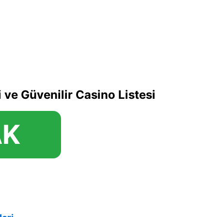
i ve Güvenilir Casino Listesi
AK