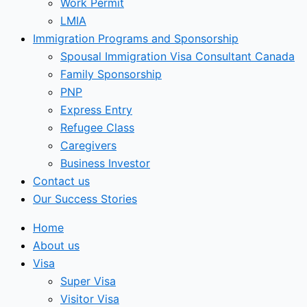
Work Permit
LMIA
Immigration Programs and Sponsorship
Spousal Immigration Visa Consultant Canada
Family Sponsorship
PNP
Express Entry
Refugee Class
Caregivers
Business Investor
Contact us
Our Success Stories
Home
About us
Visa
Super Visa
Visitor Visa