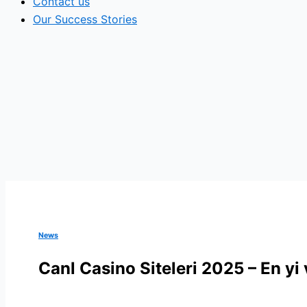
Contact us
Our Success Stories
News
Canl Casino Siteleri 2025 – En yi