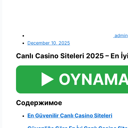
admin
December 10, 2025
Canlı Casino Siteleri 2025 – En İy
▶️ OYNAM
Содержимое
En Güvenilir Canlı Casino Siteleri