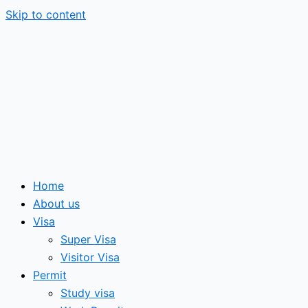
Skip to content
Home
About us
Visa
Super Visa
Visitor Visa
Permit
Study visa