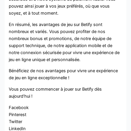
pouvez ainsi jouer à vos jeux préférés, où que vous
soyez, et à tout moment.
En résumé, les avantages de jeu sur Betify sont
nombreux et variés. Vous pouvez profiter de nos
nombreux bonus et promotions, de notre équipe de
support technique, de notre application mobile et de
notre connexion sécurisée pour vivre une expérience de
jeu en ligne unique et personnalisée.
Bénéficiez de nos avantages pour vivre une expérience
de jeu en ligne exceptionnelle !
Vous pouvez commencer à jouer sur Betify dès
aujourd’hui !
Facebook
Pinterest
Twitter
LinkedIn