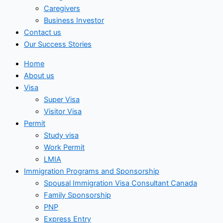
Caregivers
Business Investor
Contact us
Our Success Stories
Home
About us
Visa
Super Visa
Visitor Visa
Permit
Study visa
Work Permit
LMIA
Immigration Programs and Sponsorship
Spousal Immigration Visa Consultant Canada
Family Sponsorship
PNP
Express Entry