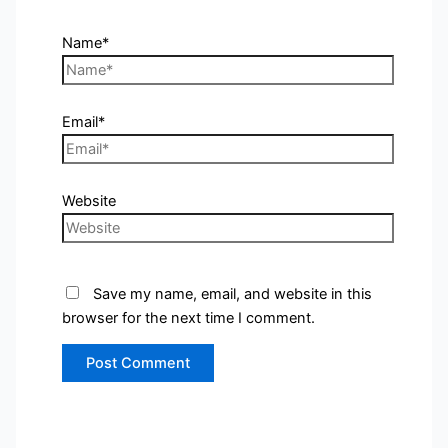
Name*
Email*
Website
Save my name, email, and website in this
browser for the next time I comment.