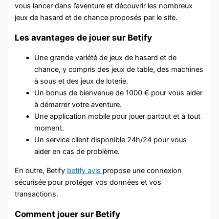
vous lancer dans l’aventure et découvrir les nombreux
jeux de hasard et de chance proposés par le site.
Les avantages de jouer sur Betify
Une grande variété de jeux de hasard et de
chance, y compris des jeux de table, des machines
à sous et des jeux de loterie.
Un bonus de bienvenue de 1000 € pour vous aider
à démarrer votre aventure.
Une application mobile pour jouer partout et à tout
moment.
Un service client disponible 24h/24 pour vous
aider en cas de problème.
En outre, Betify
betify avis
propose une connexion
sécurisée pour protéger vos données et vos
transactions.
Comment jouer sur Betify