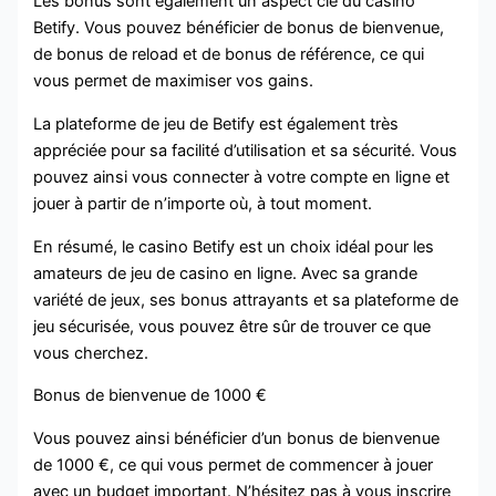
Les bonus sont également un aspect clé du casino
Betify. Vous pouvez bénéficier de bonus de bienvenue,
de bonus de reload et de bonus de référence, ce qui
vous permet de maximiser vos gains.
La plateforme de jeu de Betify est également très
appréciée pour sa facilité d’utilisation et sa sécurité. Vous
pouvez ainsi vous connecter à votre compte en ligne et
jouer à partir de n’importe où, à tout moment.
En résumé, le casino Betify est un choix idéal pour les
amateurs de jeu de casino en ligne. Avec sa grande
variété de jeux, ses bonus attrayants et sa plateforme de
jeu sécurisée, vous pouvez être sûr de trouver ce que
vous cherchez.
Bonus de bienvenue de 1000 €
Vous pouvez ainsi bénéficier d’un bonus de bienvenue
de 1000 €, ce qui vous permet de commencer à jouer
avec un budget important. N’hésitez pas à vous inscrire