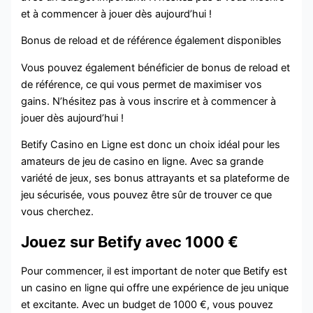
et à commencer à jouer dès aujourd’hui !
Bonus de reload et de référence également disponibles
Vous pouvez également bénéficier de bonus de reload et
de référence, ce qui vous permet de maximiser vos
gains. N’hésitez pas à vous inscrire et à commencer à
jouer dès aujourd’hui !
Betify Casino en Ligne est donc un choix idéal pour les
amateurs de jeu de casino en ligne. Avec sa grande
variété de jeux, ses bonus attrayants et sa plateforme de
jeu sécurisée, vous pouvez être sûr de trouver ce que
vous cherchez.
Jouez sur Betify avec 1000 €
Pour commencer, il est important de noter que Betify est
un casino en ligne qui offre une expérience de jeu unique
et excitante. Avec un budget de 1000 €, vous pouvez