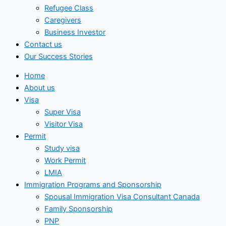
Refugee Class
Caregivers
Business Investor
Contact us
Our Success Stories
Home
About us
Visa
Super Visa
Visitor Visa
Permit
Study visa
Work Permit
LMIA
Immigration Programs and Sponsorship
Spousal Immigration Visa Consultant Canada
Family Sponsorship
PNP