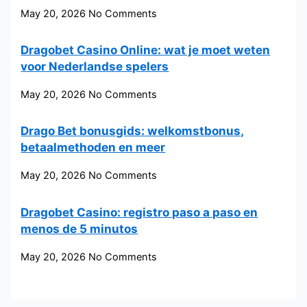
May 20, 2026
No Comments
Dragobet Casino Online: wat je moet weten
voor Nederlandse spelers
May 20, 2026
No Comments
Drago Bet bonusgids: welkomstbonus,
betaalmethoden en meer
May 20, 2026
No Comments
Dragobet Casino: registro paso a paso en
menos de 5 minutos
May 20, 2026
No Comments