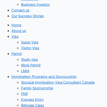
Business Investor
Contact us
Our Success Stories
Home
About us
Visa
Super Visa
Visitor Visa
Permit
Study visa
Work Permit
LMIA
Immigration Programs and Sponsorship
Spousal Immigration Visa Consultant Canada
Family Sponsorship
PNP
Express Entry
Refugee Class