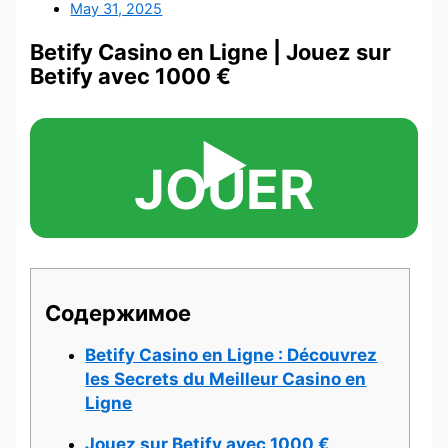
May 31, 2025
Betify Casino en Ligne | Jouez sur
Betify avec 1000 €
▶️
JOUER
Содержимое
Betify Casino en Ligne : Découvrez
les Secrets du Meilleur Casino en
Ligne
Jouez sur Betify avec 1000 €