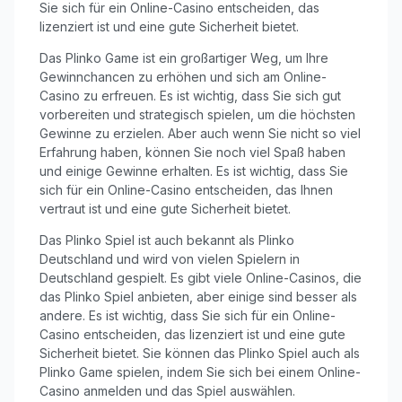
Sie sich für ein Online-Casino entscheiden, das
lizenziert ist und eine gute Sicherheit bietet.
Das Plinko Game ist ein großartiger Weg, um Ihre
Gewinnchancen zu erhöhen und sich am Online-
Casino zu erfreuen. Es ist wichtig, dass Sie sich gut
vorbereiten und strategisch spielen, um die höchsten
Gewinne zu erzielen. Aber auch wenn Sie nicht so viel
Erfahrung haben, können Sie noch viel Spaß haben
und einige Gewinne erhalten. Es ist wichtig, dass Sie
sich für ein Online-Casino entscheiden, das Ihnen
vertraut ist und eine gute Sicherheit bietet.
Das Plinko Spiel ist auch bekannt als Plinko
Deutschland und wird von vielen Spielern in
Deutschland gespielt. Es gibt viele Online-Casinos, die
das Plinko Spiel anbieten, aber einige sind besser als
andere. Es ist wichtig, dass Sie sich für ein Online-
Casino entscheiden, das lizenziert ist und eine gute
Sicherheit bietet. Sie können das Plinko Spiel auch als
Plinko Game spielen, indem Sie sich bei einem Online-
Casino anmelden und das Spiel auswählen.