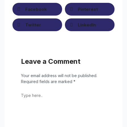
Facebook
Pinterest
Twitter
LinkedIn
Leave a Comment
Your email address will not be published.
Required fields are marked
*
Type
here..