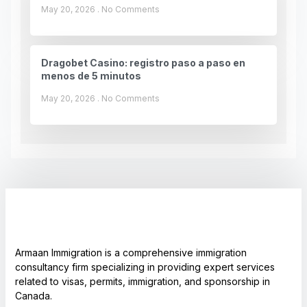
May 20, 2026
No Comments
Dragobet Casino: registro paso a paso en
menos de 5 minutos
May 20, 2026
No Comments
Armaan Immigration is a comprehensive immigration
consultancy firm specializing in providing expert services
related to visas, permits, immigration, and sponsorship in
Canada.