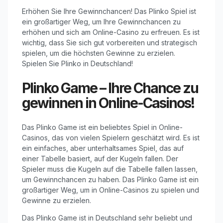
Erhöhen Sie Ihre Gewinnchancen! Das Plinko Spiel ist
ein großartiger Weg, um Ihre Gewinnchancen zu
erhöhen und sich am Online-Casino zu erfreuen. Es ist
wichtig, dass Sie sich gut vorbereiten und strategisch
spielen, um die höchsten Gewinne zu erzielen.
Spielen Sie Plinko in Deutschland!
Plinko Game – Ihre Chance zu
gewinnen in Online-Casinos!
Das Plinko Game ist ein beliebtes Spiel in Online-
Casinos, das von vielen Spielern geschätzt wird. Es ist
ein einfaches, aber unterhaltsames Spiel, das auf
einer Tabelle basiert, auf der Kugeln fallen. Der
Spieler muss die Kugeln auf die Tabelle fallen lassen,
um Gewinnchancen zu haben. Das Plinko Game ist ein
großartiger Weg, um in Online-Casinos zu spielen und
Gewinne zu erzielen.
Das Plinko Game ist in Deutschland sehr beliebt und