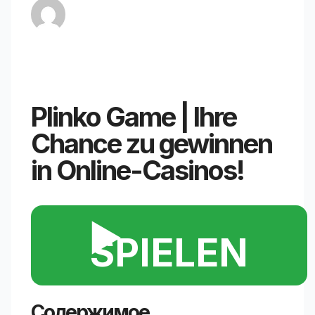
admin
December 12, 2025
Plinko Game | Ihre
Chance zu gewinnen
in Online-Casinos!
▶️
SPIELEN
Содержимое