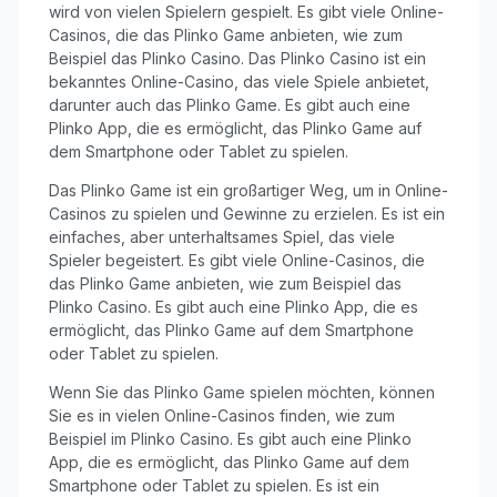
wird von vielen Spielern gespielt. Es gibt viele Online-
Casinos, die das Plinko Game anbieten, wie zum
Beispiel das Plinko Casino. Das Plinko Casino ist ein
bekanntes Online-Casino, das viele Spiele anbietet,
darunter auch das Plinko Game. Es gibt auch eine
Plinko App, die es ermöglicht, das Plinko Game auf
dem Smartphone oder Tablet zu spielen.
Das Plinko Game ist ein großartiger Weg, um in Online-
Casinos zu spielen und Gewinne zu erzielen. Es ist ein
einfaches, aber unterhaltsames Spiel, das viele
Spieler begeistert. Es gibt viele Online-Casinos, die
das Plinko Game anbieten, wie zum Beispiel das
Plinko Casino. Es gibt auch eine Plinko App, die es
ermöglicht, das Plinko Game auf dem Smartphone
oder Tablet zu spielen.
Wenn Sie das Plinko Game spielen möchten, können
Sie es in vielen Online-Casinos finden, wie zum
Beispiel im Plinko Casino. Es gibt auch eine Plinko
App, die es ermöglicht, das Plinko Game auf dem
Smartphone oder Tablet zu spielen. Es ist ein