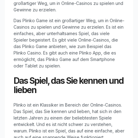
großartiger Weg, um in Online-Casinos zu spielen und
Gewinne zu erzielen.
Das Plinko Game ist ein großartiger Weg, um in Online-
Casinos zu spielen und Gewinne zu erzielen. Es ist ein
einfaches, aber unterhaltsames Spiel, das viele
Spieler begeistert. Es gibt viele Online-Casinos, die
das Plinko Game anbieten, wie zum Beispiel das
Plinko Casino. Es gibt auch eine Plinko App, die es
ermöglicht, das Plinko Game auf dem Smartphone
oder Tablet zu spielen.
Das Spiel, das Sie kennen und
lieben
Plinko ist ein Klassiker im Bereich der Online-Casinos.
Das Spiel, das Sie kennen und lieben, hat sich in den
letzten Jahren zu einem der beliebtesten Spiele
entwickelt. Und es ist nicht schwer zu verstehen,
warum. Plinko ist ein Spiel, das auf eine einfache, aber
auch auf eine spannende Weise funktioniert.